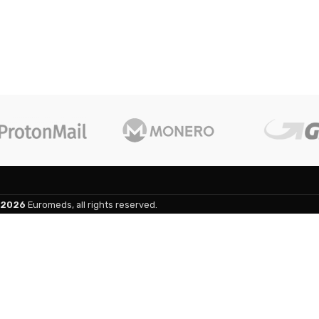
2026
Euromeds, all rights reserved.