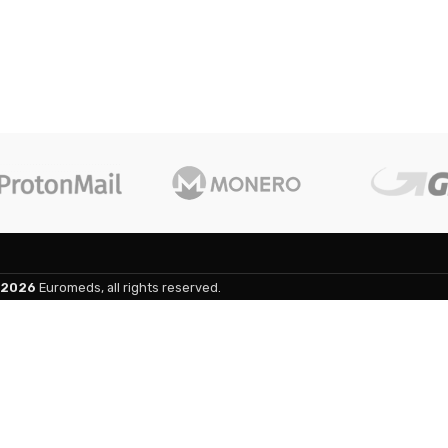
2026
Euromeds, all rights reserved.