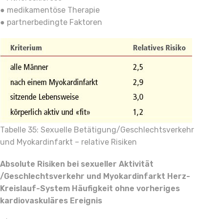
● medikamentöse Therapie
● partnerbedingte Faktoren
Tabelle 35: Sexuelle Betätigung/Geschlechtsverkehr
und Myokardinfarkt – relative Risiken
Absolute Risiken bei sexueller Aktivität
/Geschlechtsverkehr und Myokardinfarkt Herz-
Kreislauf-System Häufigkeit ohne vorheriges
kardiovaskuläres Ereignis