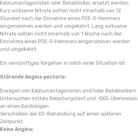
Kalziumantagonisten oder Betablocker, ersetzt werden.
Kurz wirksame Nitrate sollten nicht innerhalb von 12
Stunden nach der Einnahme eines PDE-5-Hemmers
eingenommen werden und umgekehrt. Lang wirksame
Nitrate sollten nicht innerhalb von 1 Woche nach der
Einnahme eines PDE-5-Hemmers eingenommen werden
und umgekehrt.
Ein vernünftiges Vorgehen in solch einer Situation ist:
Störende Angina pectoris:
Erwägen von Kalziumantagonisten und/oder Betablockern
Untersuchen mittels Belastungstest und -EKG; Überweisen
an einen Kardiologen
Verschieben der ED-Behandlung auf einen späteren
Zeitpunkt
Keine Angina: