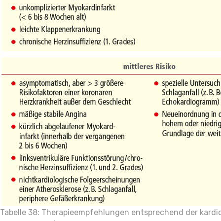
Tabelle 38: Therapieempfehlungen entsprechend der kardi