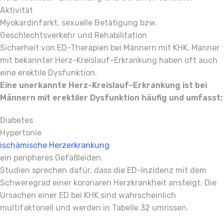
Aktivität
Myokardinfarkt, sexuelle Betätigung bzw.
Geschlechtsverkehr und Rehabilitation
Sicherheit von ED-Therapien bei Männern mit KHK. Männer
mit bekannter Herz-Kreislauf-Erkrankung haben oft auch
eine erektile Dysfunktion.
Eine unerkannte Herz-Kreislauf-Erkrankung ist bei
Männern mit erektiler Dysfunktion häufig und umfasst:
Diabetes
Hypertonie
ischämische Herzerkrankung
ein peripheres Gefäßleiden.
Studien sprechen dafür, dass die ED-Inzidenz mit dem
Schweregrad einer koronaren Herzkrankheit ansteigt. Die
Ursachen einer ED bei KHK sind wahrscheinlich
multifaktoriell und werden in Tabelle 32 umrissen.