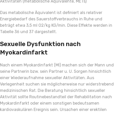
Aktivitäten (metabolische Äquivalente, METs)
Das metabolische Äquivalent ist definiert als relativer
Energiebedarf des Sauerstoffverbrauchs in Ruhe und
beträgt etwa 3,5 ml O2/kg KG/min. Diese Effekte werden in
Tabelle 36 und 37 dargestellt.
Sexuelle Dysfunktion nach
Myokardinfarkt
Nach einem Myokardinfarkt (MI) machen sich der Mann und
seine Partnerin bzw. sein Partner u. U. Sorgen hinsichtlich
einer Wiederaufnahme sexueller Aktivitäten. Aus
Verlegenheit suchen sie möglicherweise nur widerstrebend
medizinischen Rat. Die Beratung hinsichtlich sexueller
Aktivität sollte Routinebestandteil der Rehabilitation nach
Myokardinfarkt oder einem sonstigen bedeutsamen
kardiovaskulären Ereignis sein. Ursachen einer erektilen