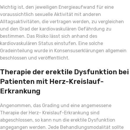
Wichtig ist, den jeweiligen Energieaufwand für eine
voraussichtlich sexuelle Aktivität mit anderen
Alltagsaktivitäten, die vertragen werden, zu vergleichen
und den Grad der kardiovaskulären Gefährdung zu
bestimmen. Das Risiko lässt sich anhand des
kardiovaskulären Status einstufen. Eine solche
Gradeinteilung wurde in Konsensuserklärungen allgemein
beschlossen und veröffentlicht.
Therapie der erektile Dysfunktion bei
Patienten mit Herz-Kreislauf-
Erkrankung
Angenommen, das Grading und eine angemessene
Therapie der Herz- Kreislauf-Erkrankung sind
abgeschlossen, so kann nun die erektile Dysfunktion
angegangen werden. Jede Behandlungsmodalität sollte