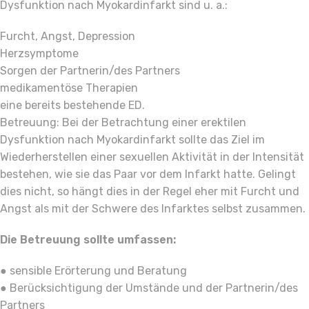
Dysfunktion nach Myokardinfarkt sind u. a.:
Furcht, Angst, Depression
Herzsymptome
Sorgen der Partnerin/des Partners
medikamentöse Therapien
eine bereits bestehende ED.
Betreuung: Bei der Betrachtung einer erektilen
Dysfunktion nach Myokardinfarkt sollte das Ziel im
Wiederherstellen einer sexuellen Aktivität in der Intensität
bestehen, wie sie das Paar vor dem Infarkt hatte. Gelingt
dies nicht, so hängt dies in der Regel eher mit Furcht und
Angst als mit der Schwere des Infarktes selbst zusammen.
Die Betreuung sollte umfassen:
● sensible Erörterung und Beratung
● Berücksichtigung der Umstände und der Partnerin/des
Partners