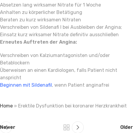
Absetzen lang wirksamer Nitrate für 1 Woche
Anhalten zu körperlicher Betätigung
Beraten zu kurz wirksamen Nitraten
Verschreiben von Sildenafi l bei Ausbleiben der Angina;
Einsatz kurz wirksamer Nitrate definitiv ausschließen
Erneutes Auftreten der Angina:
Verschreiben von Kalziumantagonisten und/oder
Betablockern
Überweisen an einen Kardiologen, falls Patient nicht
anspricht
Beginnen mit Sildenafil
, wenn Patient anginafrei
Home
»
Erektile Dysfunktion bei koronarer Herzkrankheit
Newer
Older