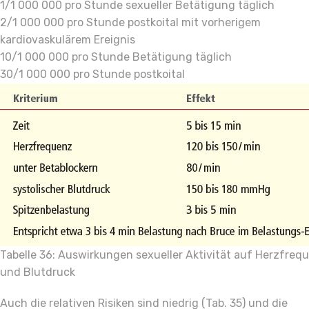
1/1 000 000 pro Stunde sexueller Betätigung täglich
2/1 000 000 pro Stunde postkoital mit vorherigem
kardiovaskulärem Ereignis
10/1 000 000 pro Stunde Betätigung täglich
30/1 000 000 pro Stunde postkoital
Tabelle 36: Auswirkungen sexueller Aktivität auf Herzfreq
und Blutdruck
Auch die relativen Risiken sind niedrig (Tab. 35) und die