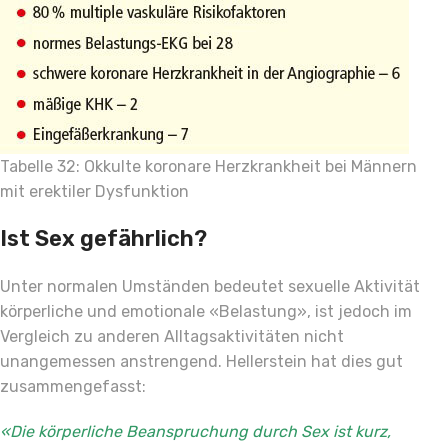
Tabelle 32: Okkulte koronare Herzkrankheit bei Männern
mit erektiler Dysfunktion
Ist Sex gefährlich?
Unter normalen Umständen bedeutet sexuelle Aktivität
körperliche und emotionale «Belastung», ist jedoch im
Vergleich zu anderen Alltagsaktivitäten nicht
unangemessen anstrengend. Hellerstein hat dies gut
zusammengefasst:
«Die körperliche Beanspruchung durch Sex ist kurz,