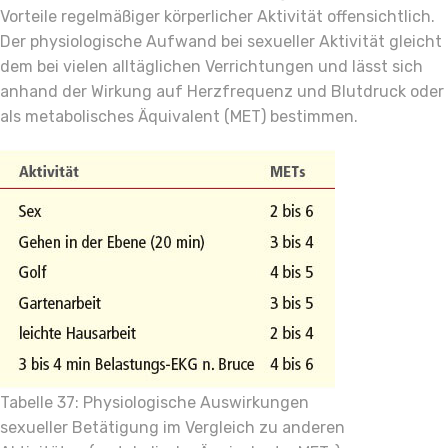
Vorteile regelmäßiger körperlicher Aktivität offensichtlich.
Der physiologische Aufwand bei sexueller Aktivität gleicht
dem bei vielen alltäglichen Verrichtungen und lässt sich
anhand der Wirkung auf Herzfrequenz und Blutdruck oder
als metabolisches Äquivalent (MET) bestimmen.
Tabelle 37: Physiologische Auswirkungen
sexueller Betätigung im Vergleich zu anderen