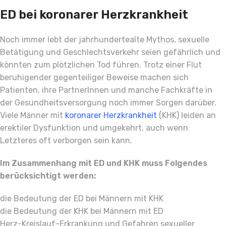
ED bei koronarer Herzkrankheit
Noch immer lebt der jahrhundertealte Mythos, sexuelle
Betätigung und Geschlechtsverkehr seien gefährlich und
könnten zum plötzlichen Tod führen. Trotz einer Flut
beruhigender gegenteiliger Beweise machen sich
Patienten, ihre PartnerInnen und manche Fachkräfte in
der Gesundheitsversorgung noch immer Sorgen darüber.
Viele Männer mit
koronarer Herzkrankheit
(KHK) leiden an
erektiler Dysfunktion und umgekehrt, auch wenn
Letzteres oft verborgen sein kann.
Im Zusammenhang mit ED und KHK muss Folgendes
berücksichtigt werden:
die Bedeutung der ED bei Männern mit KHK
die Bedeutung der KHK bei Männern mit ED
Herz-Kreislauf-Erkrankung und Gefahren sexueller