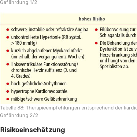
Gefährdung 1/2
Tabelle 38: Therapieempfehlungen entsprechend der kardi
Gefährdung 2/2
Risikoeinschätzung