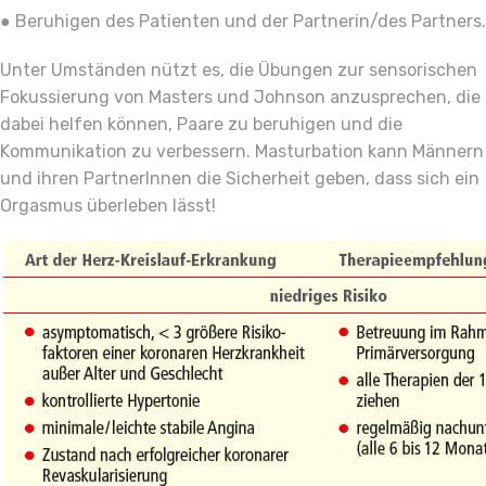
● Beruhigen des Patienten und der Partnerin/des Partners.
Unter Umständen nützt es, die Übungen zur sensorischen
Fokussierung von Masters und Johnson anzusprechen, die
dabei helfen können, Paare zu beruhigen und die
Kommunikation zu verbessern. Masturbation kann Männern
und ihren PartnerInnen die Sicherheit geben, dass sich ein
Orgasmus überleben lässt!