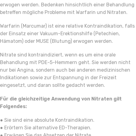
erwogen werden. Bedenken hinsichtlich einer Behandlung
betreffen mögliche Probleme mit Warfarin und Nitraten.
Warfarin (Marcumar) ist eine relative Kontraindikation, falls
der Einsatz einer Vakuum-Erektionshilfe (Petechien,
Hämatom) oder MUSE (Blutung) erwogen werden.
Nitrate sind kontraindiziert, wenn es um eine orale
Behandlung mit PDE-5-Hemmern geht. Sie werden nicht
nur bei Angina, sondern auch bei anderen medizinischen
Indikationen sowie zur Entspannung in der Freizeit
eingesetzt, und daran sollte gedacht werden.
Für die gleichzeitige Anwendung von Nitraten gilt
Folgendes:
● Sie sind eine absolute Kontraindikation.
● Erörtern Sie alternative ED-Therapien.
● Erwägen Sie das Absetzen der Nitrate.