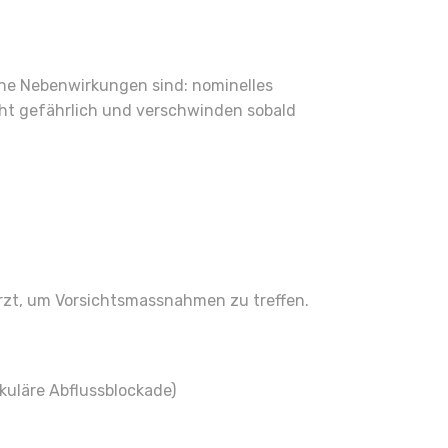
e Nebenwirkungen sind: nominelles
ht gefährlich und verschwinden sobald
rzt, um Vorsichtsmassnahmen zu treffen.
kuläre Abflussblockade)