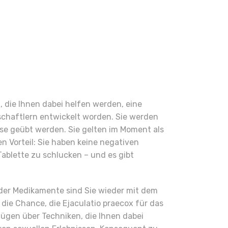
die Ihnen dabei helfen werden, eine
chaftlern entwickelt worden. Sie werden
se geübt werden. Sie gelten im Moment als
n Vorteil: Sie haben keine negativen
ablette zu schlucken – und es gibt
der Medikamente sind Sie wieder mit dem
die Chance, die Ejaculatio praecox für das
ügen über Techniken, die Ihnen dabei