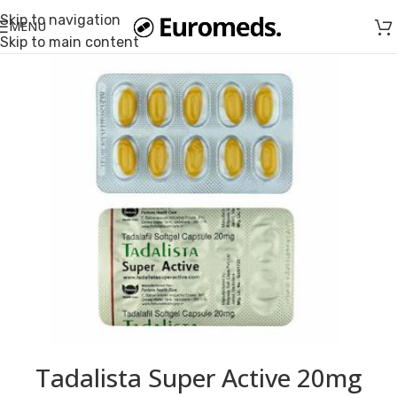
Skip to navigation
MENU
Skip to main content
Tadalista Super Active 20mg