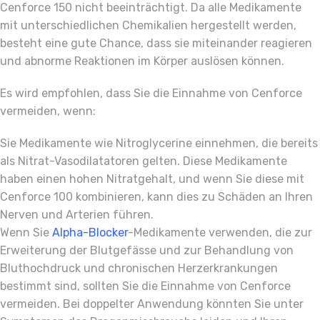
Cenforce 150 nicht beeinträchtigt. Da alle Medikamente
mit unterschiedlichen Chemikalien hergestellt werden,
besteht eine gute Chance, dass sie miteinander reagieren
und abnorme Reaktionen im Körper auslösen können.
Es wird empfohlen, dass Sie die Einnahme von Cenforce
vermeiden, wenn:
Sie Medikamente wie Nitroglycerine einnehmen, die bereits
als Nitrat-Vasodilatatoren gelten. Diese Medikamente
haben einen hohen Nitratgehalt, und wenn Sie diese mit
Cenforce 100 kombinieren, kann dies zu Schäden an Ihren
Nerven und Arterien führen.
Wenn Sie
Alpha-Blocker
-Medikamente verwenden, die zur
Erweiterung der Blutgefässe und zur Behandlung von
Bluthochdruck und chronischen Herzerkrankungen
bestimmt sind, sollten Sie die Einnahme von Cenforce
vermeiden. Bei doppelter Anwendung könnten Sie unter