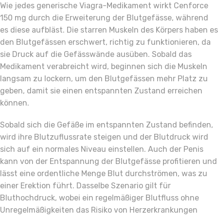
Wie jedes generische Viagra-Medikament wirkt Cenforce
150 mg durch die Erweiterung der Blutgefässe, während
es diese aufbläst. Die starren Muskeln des Körpers haben es
den Blutgefässen erschwert, richtig zu funktionieren, da
sie Druck auf die Gefässwände ausüben. Sobald das
Medikament verabreicht wird, beginnen sich die Muskeln
langsam zu lockern, um den Blutgefässen mehr Platz zu
geben, damit sie einen entspannten Zustand erreichen
können.
Sobald sich die Gefäße im entspannten Zustand befinden,
wird ihre Blutzuflussrate steigen und der Blutdruck wird
sich auf ein normales Niveau einstellen. Auch der Penis
kann von der Entspannung der Blutgefässe profitieren und
lässt eine ordentliche Menge Blut durchströmen, was zu
einer Erektion führt. Dasselbe Szenario gilt für
Bluthochdruck, wobei ein regelmäßiger Blutfluss ohne
Unregelmäßigkeiten das Risiko von Herzerkrankungen