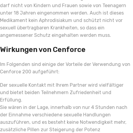
darf nicht von Kindern und Frauen sowie von Teenagern
unter 18 Jahren eingenommen werden. Auch ist dieses
Medikament kein Aphrodisiakum und schützt nicht vor
sexuell übertragbaren Krankheiten, so dass ein
angemessener Schutz eingehalten werden muss.
Wirkungen von Cenforce
Im Folgenden sind einige der Vorteile der Verwendung von
Cenforce 200 aufgeführt:
Der sexuelle Kontakt mit Ihrem Partner wird vielfältiger
und bietet beiden Teilnehmern Zufriedenheit und
Erfüllung.
Sie wären in der Lage, innerhalb von nur 4 Stunden nach
der Einnahme verschiedene sexuelle Handlungen
auszuführen, und es besteht keine Notwendigkeit mehr,
zusätzliche Pillen zur Steigerung der Potenz