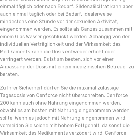
einmal täglich oder nach Bedarf. Sildenafilcitrat kann aber
auch einmal täglich oder bei Bedarf, idealerweise
mindestens eine Stunde vor der sexuellen Aktivität,
eingenommen werden. Es sollte als Ganzes zusammen mit
einem Glas Wasser geschluckt werden. Abhängig von der
individuellen Verträglichkeit und der Wirksamkeit des
Medikaments kann die Dosis entweder erhöht oder
verringert werden. Es ist am besten, sich vor einer
Anpassung der Dosis mit einem medizinischen Betreuer zu
beraten.
Zu Ihrer Sicherheit dürfen Sie die maximal zulässige
Tagesdosis von Cenforce nicht überschreiten. Cenforce
200 kann auch ohne Nahrung eingenommen werden,
obwohl es am besten mit Nahrung eingenommen werden
sollte. Wenn es jedoch mit Nahrung eingenommen wird,
vermeiden Sie solche mit hohem Fettgehalt, da sonst die
Wirksamkeit des Medikaments verzögert wird. Cenforce