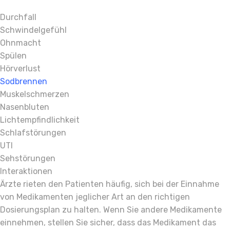
Durchfall
Schwindelgefühl
Ohnmacht
Spülen
Hörverlust
Sodbrennen
Muskelschmerzen
Nasenbluten
Lichtempfindlichkeit
Schlafstörungen
UTI
Sehstörungen
Interaktionen
Ärzte rieten den Patienten häufig, sich bei der Einnahme
von Medikamenten jeglicher Art an den richtigen
Dosierungsplan zu halten. Wenn Sie andere Medikamente
einnehmen, stellen Sie sicher, dass das Medikament das