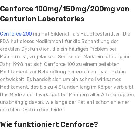
Cenforce 100mg/150mg/200mg von
Centurion Laboratories
Cenforce 200
mg hat Sildenafil als Hauptbestandteil. Die
FDA hat dieses Medikament für die Behandlung der
erektilen Dysfunktion, die ein häufiges Problem bei
Männern ist, zugelassen. Seit seiner Markteinführung im
Jahr 1998 hat sich Cenforce 100 zu einem beliebten
Medikament zur Behandlung der erektilen Dysfunktion
entwickelt. Es handelt sich um ein schnell wirksames
Medikament, das bis zu 4 Stunden lang im Körper verbleibt.
Das Medikament wirkt gut bei Männern aller Altersgruppen,
unabhängig davon, wie lange der Patient schon an einer
erektilen Dysfunktion leidet.
Wie funktioniert Cenforce?