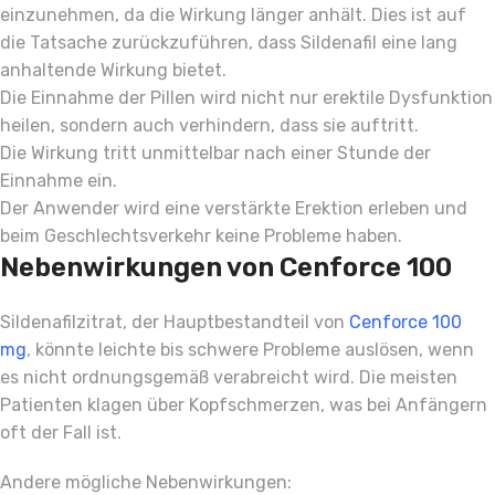
einzunehmen, da die Wirkung länger anhält. Dies ist auf
die Tatsache zurückzuführen, dass Sildenafil eine lang
anhaltende Wirkung bietet.
Die Einnahme der Pillen wird nicht nur erektile Dysfunktion
heilen, sondern auch verhindern, dass sie auftritt.
Die Wirkung tritt unmittelbar nach einer Stunde der
Einnahme ein.
Der Anwender wird eine verstärkte Erektion erleben und
beim Geschlechtsverkehr keine Probleme haben.
Nebenwirkungen von Cenforce 100
Sildenafilzitrat, der Hauptbestandteil von
Cenforce 100
mg
, könnte leichte bis schwere Probleme auslösen, wenn
es nicht ordnungsgemäß verabreicht wird. Die meisten
Patienten klagen über Kopfschmerzen, was bei Anfängern
oft der Fall ist.
Andere mögliche Nebenwirkungen: