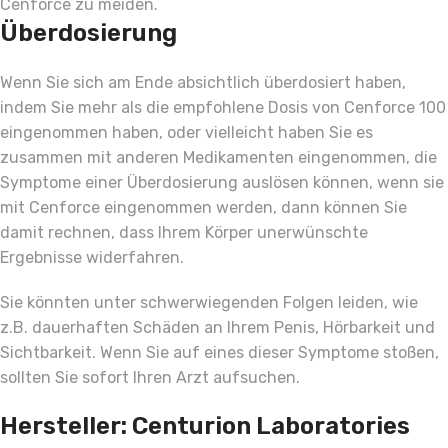
Cenforce zu meiden.
Überdosierung
Wenn Sie sich am Ende absichtlich überdosiert haben,
indem Sie mehr als die empfohlene Dosis von Cenforce 100
eingenommen haben, oder vielleicht haben Sie es
zusammen mit anderen Medikamenten eingenommen, die
Symptome einer Überdosierung auslösen können, wenn sie
mit Cenforce eingenommen werden, dann können Sie
damit rechnen, dass Ihrem Körper unerwünschte
Ergebnisse widerfahren.
Sie könnten unter schwerwiegenden Folgen leiden, wie
z.B. dauerhaften Schäden an Ihrem Penis, Hörbarkeit und
Sichtbarkeit. Wenn Sie auf eines dieser Symptome stoßen,
sollten Sie sofort Ihren Arzt aufsuchen.
Hersteller: Centurion Laboratories