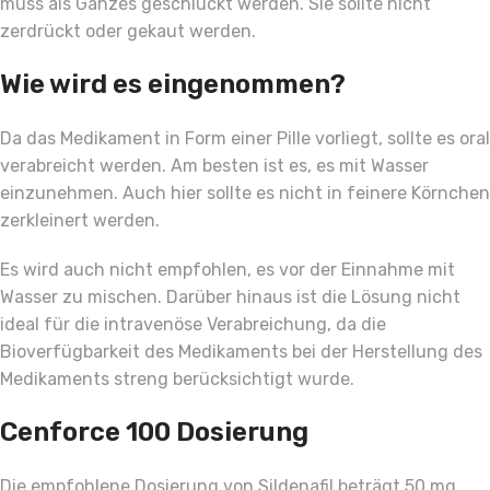
muss als Ganzes geschluckt werden. Sie sollte nicht
zerdrückt oder gekaut werden.
Wie wird es eingenommen?
Da das Medikament in Form einer Pille vorliegt, sollte es oral
verabreicht werden. Am besten ist es, es mit Wasser
einzunehmen. Auch hier sollte es nicht in feinere Körnchen
zerkleinert werden.
Es wird auch nicht empfohlen, es vor der Einnahme mit
Wasser zu mischen. Darüber hinaus ist die Lösung nicht
ideal für die intravenöse Verabreichung, da die
Bioverfügbarkeit des Medikaments bei der Herstellung des
Medikaments streng berücksichtigt wurde.
Cenforce 100 Dosierung
Die empfohlene Dosierung von Sildenafil beträgt 50 mg