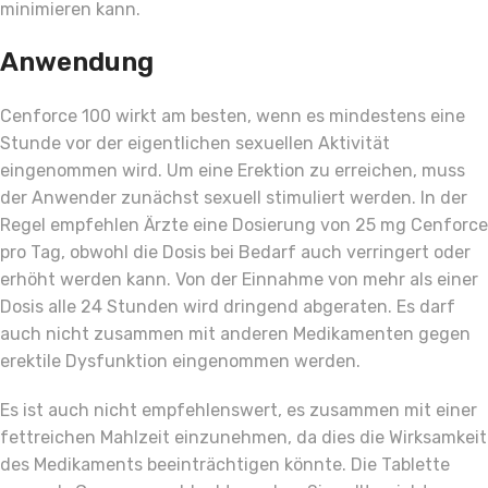
minimieren kann.
Anwendung
Cenforce 100 wirkt am besten, wenn es mindestens eine
Stunde vor der eigentlichen sexuellen Aktivität
eingenommen wird. Um eine Erektion zu erreichen, muss
der Anwender zunächst sexuell stimuliert werden. In der
Regel empfehlen Ärzte eine Dosierung von 25 mg Cenforce
pro Tag, obwohl die Dosis bei Bedarf auch verringert oder
erhöht werden kann. Von der Einnahme von mehr als einer
Dosis alle 24 Stunden wird dringend abgeraten. Es darf
auch nicht zusammen mit anderen Medikamenten gegen
erektile Dysfunktion eingenommen werden.
Es ist auch nicht empfehlenswert, es zusammen mit einer
fettreichen Mahlzeit einzunehmen, da dies die Wirksamkeit
des Medikaments beeinträchtigen könnte. Die Tablette