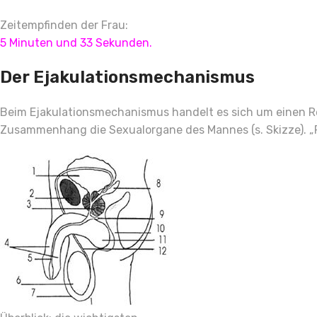
Zeitempfinden der Frau:
5 Minuten und 33 Sekunden.
Der Ejakulationsmechanismus
Beim Ejakulationsmechanismus handelt es sich um einen Refl
Zusammenhang die Sexualorgane des Mannes (s. Skizze). „R