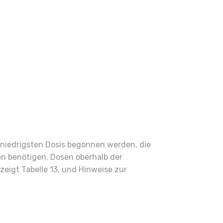
 niedrigsten Dosis begonnen werden, die
n benötigen. Dosen oberhalb der
igt Tabelle 13, und Hinweise zur