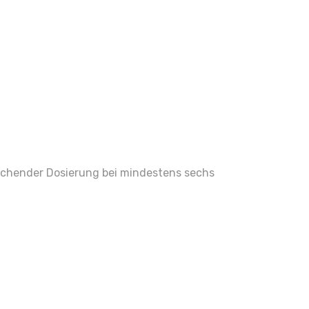
eichender Dosierung bei mindestens sechs